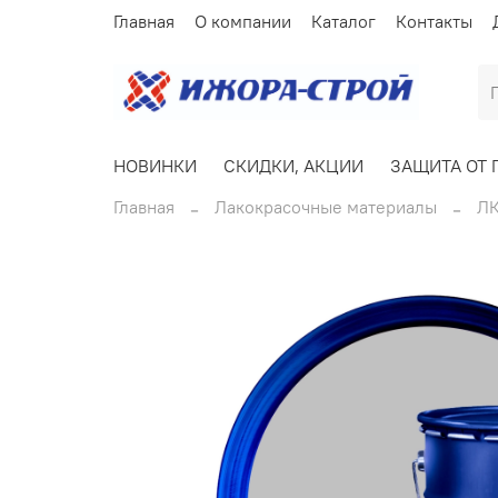
Главная
О компании
Каталог
Контакты
НОВИНКИ
СКИДКИ, АКЦИИ
ЗАЩИТА ОТ 
Главная
Лакокрасочные материалы
ЛК