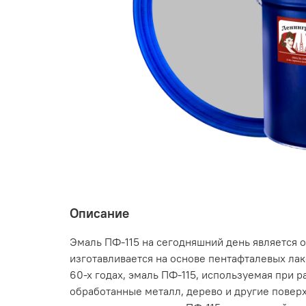
Описание
Эмаль ПФ-115 на сегодняшний день является о
изготавливается на основе пентафталевых ла
60-х годах, эмаль ПФ-115, используемая при 
обработанные металл, дерево и другие поверх