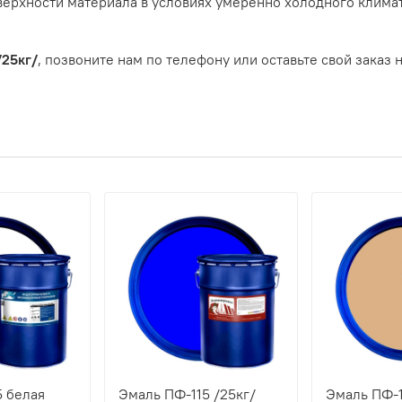
ерхности материала в условиях умеренно холодного климата 
/25кг/
, позвоните нам по телефону или оставьте свой заказ 
5 белая
Эмаль ПФ-115 /25кг/
Эмаль ПФ-1