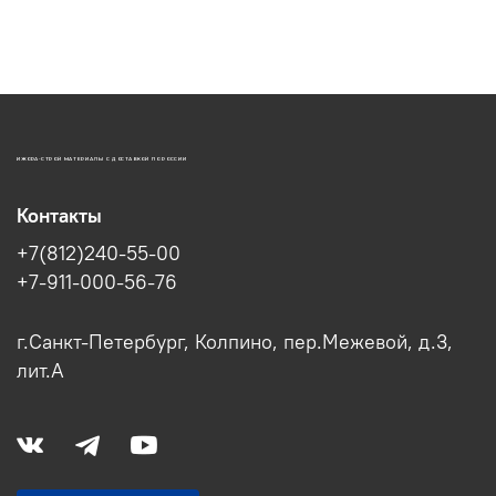
ИЖОРА-СТРОЙ МАТЕРИАЛЫ С ДОСТАВКОЙ ПО РОССИИ
Контакты
+7(812)240-55-00
+7-911-000-56-76
г.Санкт-Петербург, Колпино, пер.Межевой, д.3,
лит.А