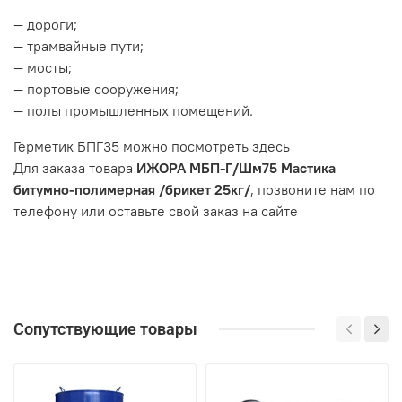
— дороги;
— трамвайные пути;
— мосты;
— портовые сооружения;
— полы промышленных помещений.
Герметик БПГ35 можно посмотреть здесь
Для заказа товара
ИЖОРА МБП-Г/Шм75 Мастика
битумно-полимерная /брикет 25кг/
, позвоните нам по
телефону или оставьте свой заказ на сайте
Сопутствующие товары