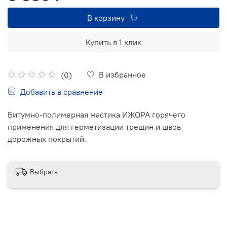
В корзину
Купить в 1 клик
В избранное
(0)
Добавить в сравнение
Битумно-полимерная мастика ИЖОРА горячего
применения для герметизации трещин и швов
дорожных покрытий.
Выбрать