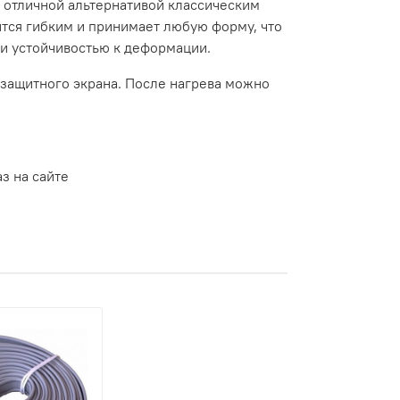
 отличной альтернативой классическим
ится гибким и принимает любую форму, что
и устойчивостью к деформации.
 защитного экрана. После нагрева можно
аз на сайте