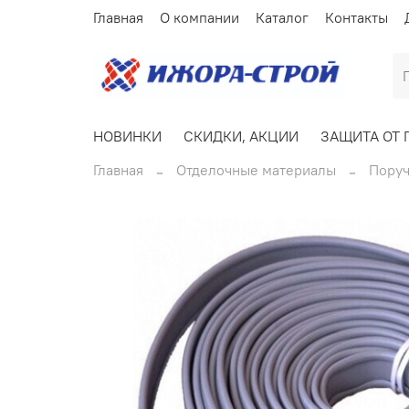
Главная
О компании
Каталог
Контакты
НОВИНКИ
СКИДКИ, АКЦИИ
ЗАЩИТА ОТ 
Главная
Отделочные материалы
Поруч