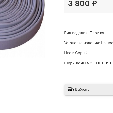
3 800 ₽
Вид изделия: Поручень.
Установка изделия: На ле
Цвет: Серый.
Ширина: 40 мм. ГОСТ: 1911
Выбрать