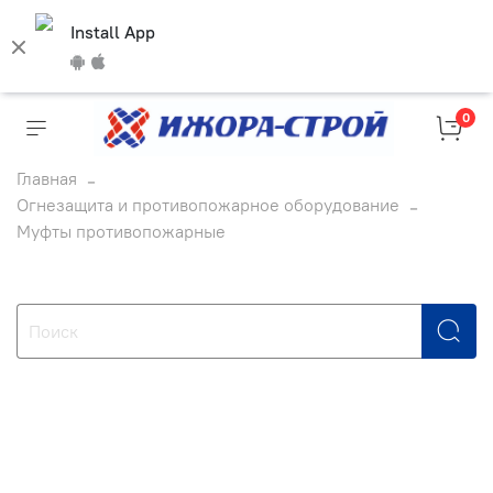
Install App
0
Главная
Огнезащита и противопожарное оборудование
Муфты противопожарные