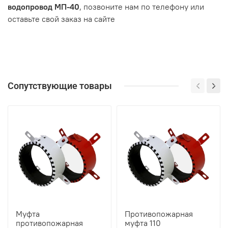
водопровод МП-40
, позвоните нам по телефону или
оставьте свой заказ на сайте
Сопутствующие товары
Муфта
Противопожарная
противопожарная
муфта 110