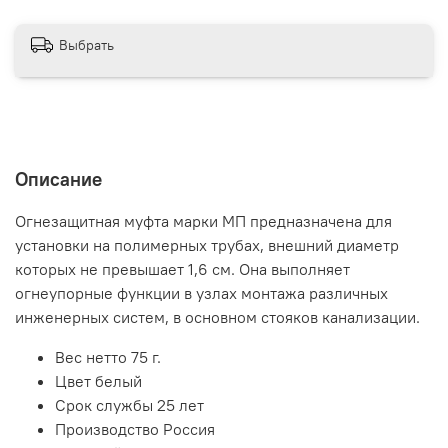
Выбрать
Описание
Огнезащитная муфта марки МП предназначена для
установки на полимерных трубах, внешний диаметр
которых не превышает 1,6 см. Она выполняет
огнеупорные функции в узлах монтажа различных
инженерных систем, в основном стояков канализации.
Вес нетто 75 г.
Цвет белый
Срок службы 25 лет
Производство Россия