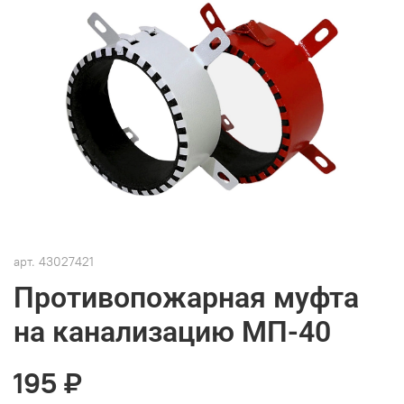
арт.
43027421
Противопожарная муфта
на канализацию МП-40
195 ₽