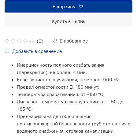
В корзину
Купить в 1 клик
В избранное
(0)
Добавить в сравнение
Инерционность полного срабатывания
(перекрытия), не более: 4 мин.
Коэффициент вспучивания, не менее: 900 %;
Предел огнестойкости EI: 180 минут;
Температура срабатывания: от +150 °С;
Диапазон температур эксплуатации: от — 50 до
+85 °С;
Предназначена для обеспечения
противопожарной безопасности труб отопления и
водяного снабжения, стояков канализации.