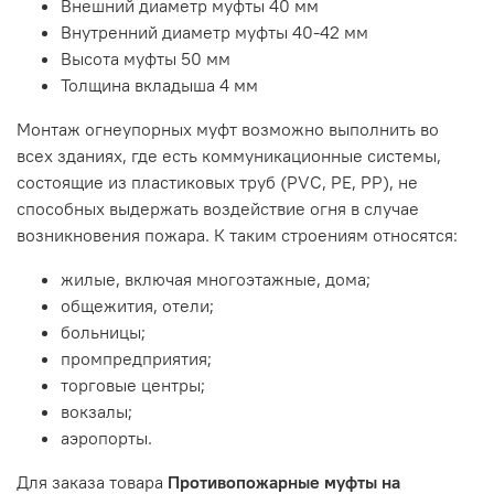
Внешний диаметр муфты 40 мм
Внутренний диаметр муфты 40-42 мм
Высота муфты 50 мм
Толщина вкладыша 4 мм
Монтаж огнеупорных муфт возможно выполнить во
всех зданиях, где есть коммуникационные системы,
состоящие из пластиковых труб (PVC, PE, PP), не
способных выдержать воздействие огня в случае
возникновения пожара. К таким строениям относятся:
жилые, включая многоэтажные, дома;
общежития, отели;
больницы;
промпредприятия;
торговые центры;
вокзалы;
аэропорты.
Для заказа товара
Противопожарные муфты на