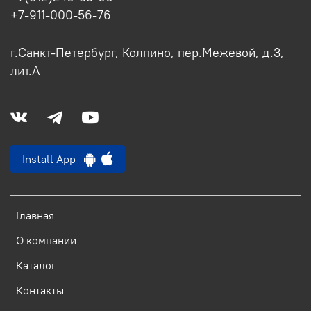
+7-911-000-56-76
г.Санкт-Петербург, Колпино, пер.Межевой, д.3,
лит.А
Install App
Главная
О компании
Каталог
Контакты