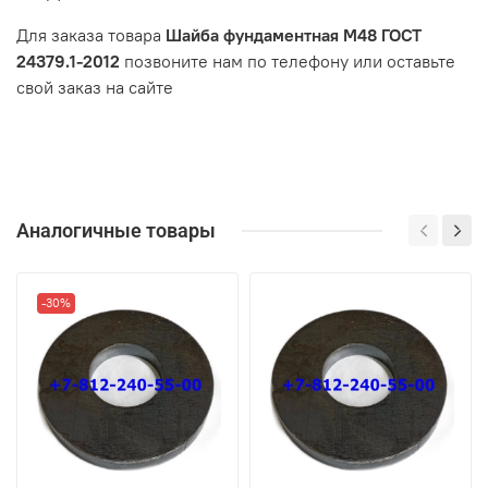
Для заказа товара
Шайба фундаментная М48 ГОСТ
24379.1-2012
позвоните нам по телефону или оставьте
свой заказ на сайте
Аналогичные товары
-30%