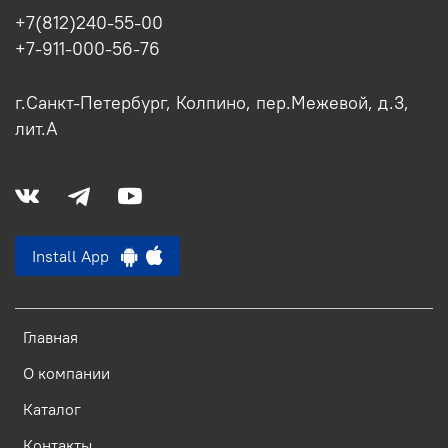
+7(812)240-55-00
+7-911-000-56-76
г.Санкт-Петербург, Колпино, пер.Межевой, д.3,
лит.А
Install App
Главная
О компании
Каталог
Контакты