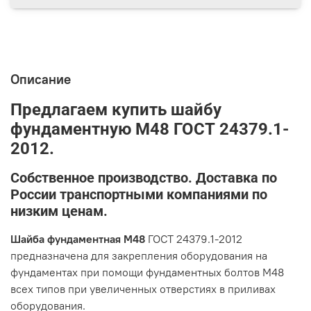
Описание
Предлагаем купить шайбу
фундаментную М48 ГОСТ 24379.1-
2012.
Собственное производство. Доставка по
России транспортными компаниями по
низким ценам.
Шайба фундаментная М48
ГОСТ 24379.1-2012
предназначена для закрепления оборудования на
фундаментах при помощи фундаментных болтов М48
всех типов при увеличенных отверстиях в приливах
оборудования.