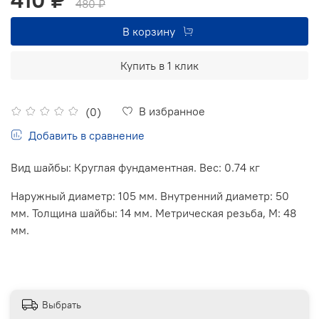
480 ₽
В корзину
Купить в 1 клик
В избранное
(0)
Добавить в сравнение
Вид шайбы: Круглая фундаментная. Вес: 0.74 кг
Наружный диаметр: 105 мм. Внутренний диаметр: 50
мм. Толщина шайбы: 14 мм. Метрическая резьба, М: 48
мм.
Выбрать