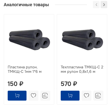
Аналогичные товары
Пластина рулон.
Техпластина ТМКЩ-С 2
ТМКЩ-С 1мм 1*6 м
мм рулон 0,8х1,6 м
150 ₽
570 ₽