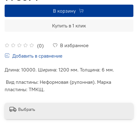
В корзину
Купить в 1 клик
В избранное
(0)
Добавить в сравнение
Длина: 10000. Ширина: 1200 мм. Толщина: 6 мм.
Вид пластины: Неформовая (рулонная). Марка
пластины: ТМКЩ.
Выбрать