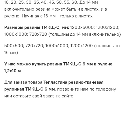
18, 20, 25, 30, 35, 40, 45, 50, 55, 60. До 14 мм
включительно резина может быть и в листах, и в
рулоне. Начиная с 16 мм - только в листах
Размеры резины ТМКЩ-С, мм:
1200х5000; 1200х1200;
1000х1000; 720х720 (толщины до 14 мм включительно)
500х500; 720х720; 1000х1000; 1200х1200 (толщины от
16 мм)
У нас можно купить резина ТМКЩ-С 6 мм в рулоне
1,2х10 м
Для заказа товара
Тепластина резино-тканевая
рулонная ТМКЩ-С 6 мм
, позвоните нам по телефону
или оставьте свой заказ на сайте