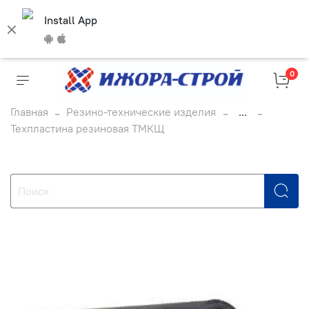
Install App
0
Главная
Резино-технические изделия
...
Техпластина резиновая ТМКЩ