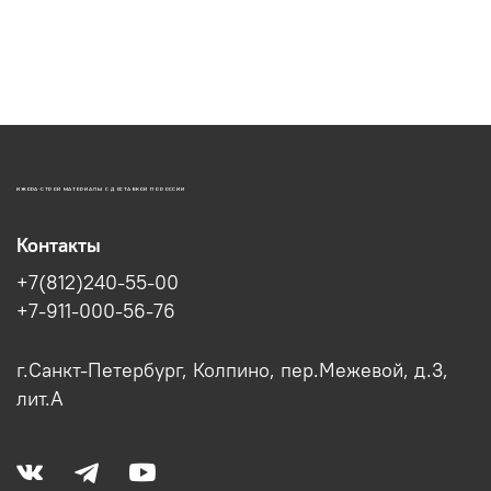
ИЖОРА-СТРОЙ МАТЕРИАЛЫ С ДОСТАВКОЙ ПО РОССИИ
Контакты
+7(812)240-55-00
+7-911-000-56-76
г.Санкт-Петербург, Колпино, пер.Межевой, д.3,
лит.А