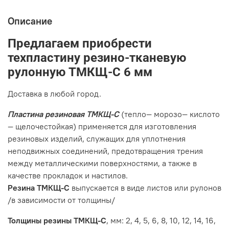
Описание
Предлагаем приобрести
техпластину резино-тканевую
рулонную ТМКЩ-С 6 мм
Доставка в любой город.
Пластина резиновая ТМКЩ-С
(тепло— морозо— кислото
— щелочестойкая) применяется для изготовления
резиновых изделий, служащих для уплотнения
неподвижных соединений, предотвращения трения
между металлическими поверхностями, а также в
качестве прокладок и настилов.
Резина ТМКЩ-С
выпускается в виде листов или рулонов
/в зависимости от толщины/
Толщины резины ТМКЩ-С
, мм: 2, 4, 5, 6, 8, 10, 12, 14, 16,