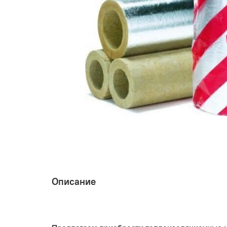
Описание