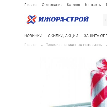
Главная
О компании
Каталог
Контакты
НОВИНКИ
СКИДКИ, АКЦИИ
ЗАЩИТА ОТ 
Главная
Теплоизоляционные материалы