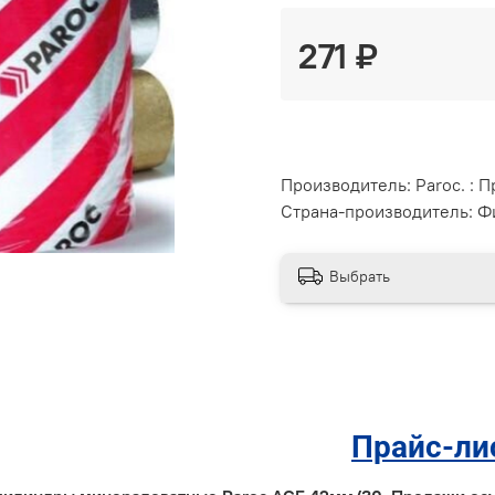
271 ₽
Производитель: Paroc. : 
Страна-производитель: Фи
Выбрать
Прайс-ли