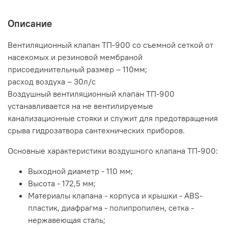
Описание
Вентиляционный клапан ТП-900 со съемной сеткой от
насекомых и резиновой мембраной
присоединительный размер – 110мм;
расход воздуха – 30л/с
Воздушный вентиляционный клапан ТП-900
устанавливается на не вентилируемые
канализационные стояки и служит для предотвращения
срыва гидрозатвора сантехнических приборов.
Основные характеристики воздушного клапана ТП-900:
Выходной диаметр - 110 мм;
Высота - 172,5 мм;
Материалы клапана - корпуса и крышки - ABS-
пластик, диафрагма - полипропилен, сетка -
нержавеющая сталь;