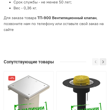
Срок службы - не менее 50 лет;
Вес - 0,36 кг.
Для заказа товара
ТП-900 Вентиляционный клапан
,
позвоните нам по телефону или оставьте свой заказ на
сайте
Сопутствующие товары
-4%