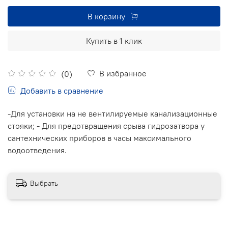
В корзину
Купить в 1 клик
В избранное
(0)
Добавить в сравнение
-Для установки на не вентилируемые канализационные
стояки; - Для предотвращения срыва гидрозатвора у
сантехнических приборов в часы максимального
водоотведения.
Выбрать