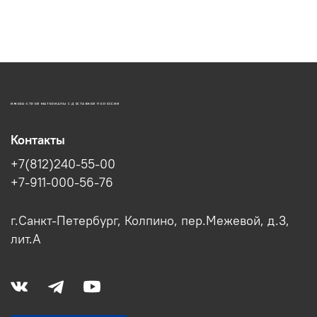
ИЖОРА-СТРОЙ МАТЕРИАЛЫ С ДОСТАВКОЙ ПО РОССИИ
Контакты
+7(812)240-55-00
+7-911-000-56-76
г.Санкт-Петербург, Колпино, пер.Межевой, д.3,
лит.А