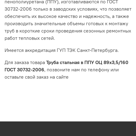
пенополиуретана (ППУ), изготавливаются по ГОСТ
30732-2006 только в заводских условиях, что позволяет
обеспечить их высокое качество и надежность, а также
производить значительные объемы готовых к монтажу
труб в короткие сроки проведения сезонных ремонтных
работ тепловых сетей.
Имеется аккредитация ГУП ТЭК Санкт-Петербурга.
Для заказа товара
Труба стальная в ППУ ОЦ 89х3,5/160
ГОСТ 30732-2006
, позвоните нам по телефону или
оставьте свой заказ на сайте