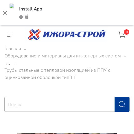
Install App
0
Главная
Оборудование и материалы для инженерных систем
...
Трубы стальные с тепловой изоляцией из ППУ с
оцинкованной оболочкой тип 1 Г