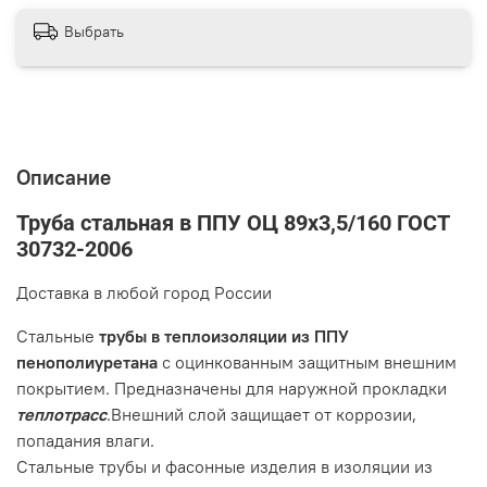
Выбрать
Описание
Труба стальная в ППУ ОЦ 89х3,5/160 ГОСТ
30732-2006
Доставка в любой город России
Стальные
трубы в теплоизоляции
из ППУ
пенополиуретана
с оцинкованным защитным внешним
покрытием. Предназначены для наружной прокладки
теплотрасс
.Внешний слой защищает от коррозии,
попадания влаги.
Стальные трубы и фасонные изделия в изоляции из