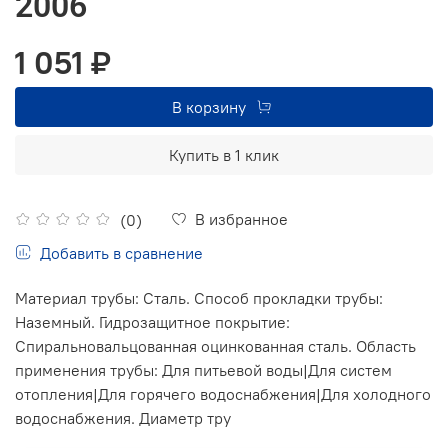
2006
1 051 ₽
В корзину
Купить в 1 клик
В избранное
(0)
Добавить в сравнение
Материал трубы: Сталь. Способ прокладки трубы:
Наземный. Гидрозащитное покрытие:
Спиральновальцованная оцинкованная сталь. Область
применения трубы: Для питьевой воды|Для систем
отопления|Для горячего водоснабжения|Для холодного
водоснабжения. Диаметр тру