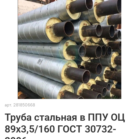
арт.
281850668
Труба стальная в ППУ ОЦ
89х3,5/160 ГОСТ 30732-