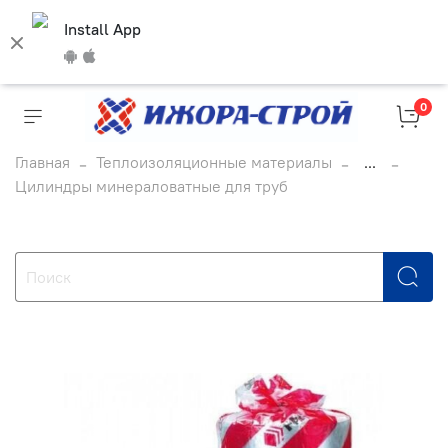
Install App
0
Главная
Теплоизоляционные материалы
...
Цилиндры минераловатные для труб