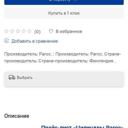
Купить в 1 клик
В избранное
(0)
Добавить в сравнение
Производитель: Paroc. : Производитель: Paroc. Страна-
производитель: Страна-производитель: Финляндия. .
Выбрать
Описание
Прайс-лист «Цилиндры Paroc»