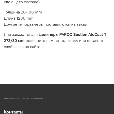
клеющего состава).
Толщина 20-100 mm
Длина 1200 mm
Другие типоразмеры поставляются на заказ
Для заказа товара
Цилиндры PAROC Section AluCoat T
273/30 мм
, позвоните нам по телефону или оставьте
свой заказ на сайте
ИЖОРА-СТРОЙ МАТЕРИАЛЫ С ДОСТАВКОЙ ПО РОССИИ
Контакты