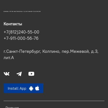
ИЖОРА-СТРОЙ МАТЕРИАЛЫ С ДОСТАВКОЙ ПО РОССИИ
Контакты
+7(812)240-55-00
+7-911-000-56-76
г.Санкт-Петербург, Колпино, пер.Межевой, д.3,
лит.А
Install App
Главная