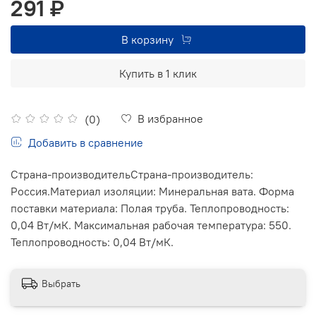
291 ₽
В корзину
Купить в 1 клик
В избранное
(0)
Добавить в сравнение
Страна-производительСтрана-производитель:
Россия.Материал изоляции: Минеральная вата. Форма
поставки материала: Полая труба. Теплопроводность:
0,04 Вт/мК. Максимальная рабочая температура: 550.
Теплопроводность: 0,04 Вт/мК.
Выбрать