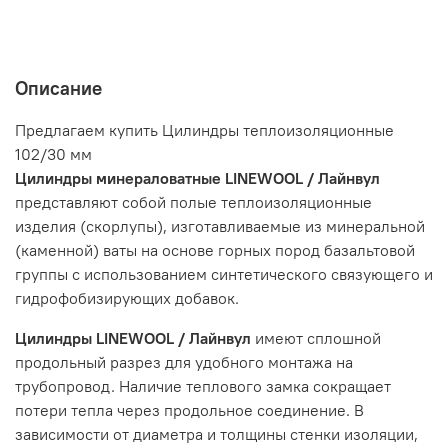
Описание
Предлагаем купить Цилиндры теплоизоляционные
102/30 мм
Цилиндры минераловатные LINEWOOL / Лайнвул
представляют собой полые теплоизоляционные
изделия (скорлупы), изготавливаемые из минеральной
(каменной) ваты на основе горных пород базальтовой
группы с использованием синтетического связующего и
гидрофобизирующих добавок.
Цилиндры LINEWOOL / Лайнвул
имеют сплошной
продольный разрез для удобного монтажа на
трубопровод. Наличие теплового замка сокращает
потери тепла через продольное соединение. В
зависимости от диаметра и толщины стенки изоляции,