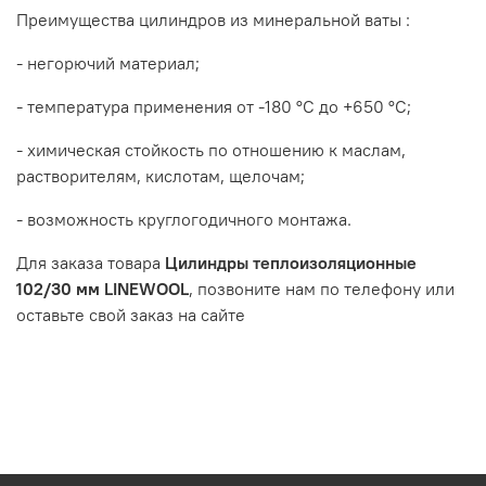
Преимущества цилиндров из минеральной ваты :
- негорючий материал;
- температура применения от -180 °С до +650 °С;
- химическая стойкость по отношению к маслам,
растворителям, кислотам, щелочам;
- возможность круглогодичного монтажа.
Для заказа товара
Цилиндры теплоизоляционные
102/30 мм LINEWOOL
, позвоните нам по телефону или
оставьте свой заказ на сайте