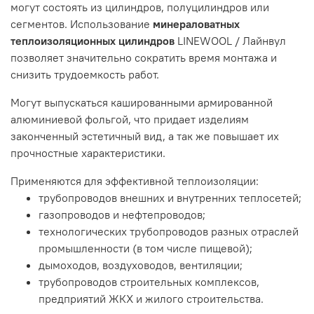
могут состоять из цилиндров, полуцилиндров или
сегментов. Использование
минераловатных
теплоизоляционных цилиндров
LINEWOOL / Лайнвул
позволяет значительно сократить время монтажа и
снизить трудоемкость работ.
Могут выпускаться кашированными армированной
алюминиевой фольгой, что придает изделиям
законченный эстетичный вид, а так же повышает их
прочностные характеристики.
Применяются для эффективной теплоизоляции:
трубопроводов внешних и внутренних теплосетей;
газопроводов и нефтепроводов;
технологических трубопроводов разных отраслей
промышленности (в том числе пищевой);
дымоходов, воздуховодов, вентиляции;
трубопроводов строительных комплексов,
предприятий ЖКХ и жилого строительства.