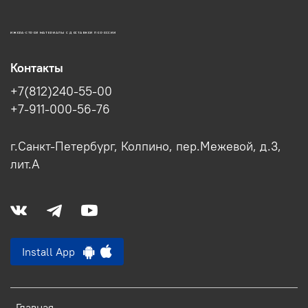
ИЖОРА-СТРОЙ МАТЕРИАЛЫ С ДОСТАВКОЙ ПО РОССИИ
Контакты
+7(812)240-55-00
+7-911-000-56-76
г.Санкт-Петербург, Колпино, пер.Межевой, д.3,
лит.А
Install App
Главная