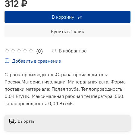
312 ₽
В корзину
Купить в 1 клик
В избранное
(0)
Добавить в сравнение
Страна-производительСтрана-производитель:
Россия.Материал изоляции: Минеральная вата. Форма
поставки материала: Полая труба. Теплопроводность:
0,04 Вт/мК. Максимальная рабочая температура: 550.
Теплопроводность: 0,04 Вт/мК.
Выбрать