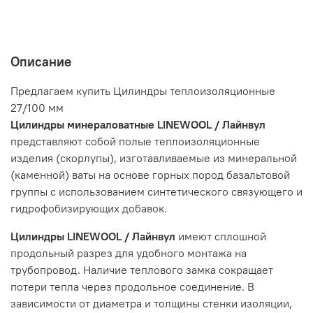
Описание
Предлагаем купить Цилиндры теплоизоляционные
27/100 мм
Цилиндры минераловатные LINEWOOL / Лайнвул
представляют собой полые теплоизоляционные
изделия (скорлупы), изготавливаемые из минеральной
(каменной) ваты на основе горных пород базальтовой
группы с использованием синтетического связующего и
гидрофобизирующих добавок.
Цилиндры LINEWOOL / Лайнвул
имеют сплошной
продольный разрез для удобного монтажа на
трубопровод. Наличие теплового замка сокращает
потери тепла через продольное соединение. В
зависимости от диаметра и толщины стенки изоляции,