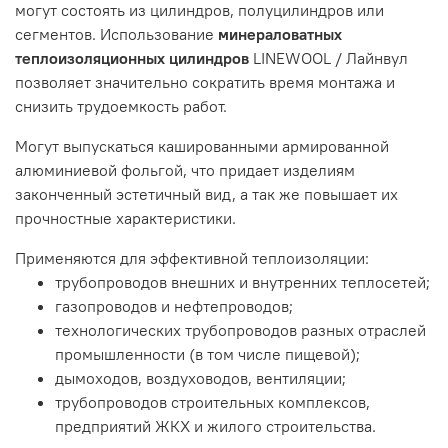
могут состоять из цилиндров, полуцилиндров или
сегментов. Использование
минераловатных
теплоизоляционных цилиндров
LINEWOOL / Лайнвул
позволяет значительно сократить время монтажа и
снизить трудоемкость работ.
Могут выпускаться кашированными армированной
алюминиевой фольгой, что придает изделиям
законченный эстетичный вид, а так же повышает их
прочностные характеристики.
Применяются для эффективной теплоизоляции:
трубопроводов внешних и внутренних теплосетей;
газопроводов и нефтепроводов;
технологических трубопроводов разных отраслей
промышленности (в том числе пищевой);
дымоходов, воздуховодов, вентиляции;
трубопроводов строительных комплексов,
предприятий ЖКХ и жилого строительства.