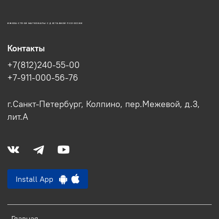
ИЖОРА-СТРОЙ МАТЕРИАЛЫ С ДОСТАВКОЙ ПО РОССИИ
Контакты
+7(812)240-55-00
+7-911-000-56-76
г.Санкт-Петербург, Колпино, пер.Межевой, д.3,
лит.А
Install App
Главная