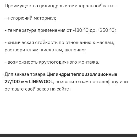
Преимущества цилиндров из минеральной ваты :
- негорючий материал;
- температура применения от -180 °С до +650 °С;
- химическая стойкость по отношению к маслам,
растворителям, кислотам, щелочам;
- возможность круглогодичного монтажа.
Для заказа товара
Цилиндры теплоизоляционные
27/100 мм LINEWOOL
, позвоните нам по телефону или
оставьте свой заказ на сайте