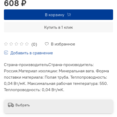
608 ₽
В корзину
Купить в 1 клик
В избранное
(0)
Добавить в сравнение
Страна-производительСтрана-производитель:
Россия.Материал изоляции: Минеральная вата. Форма
поставки материала: Полая труба. Теплопроводность:
0,04 Вт/мК. Максимальная рабочая температура: 550.
Теплопроводность: 0,04 Вт/мК.
Выбрать