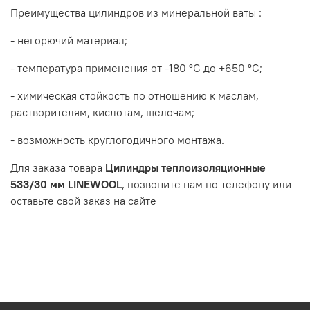
Преимущества цилиндров из минеральной ваты :
- негорючий материал;
- температура применения от -180 °С до +650 °С;
- химическая стойкость по отношению к маслам,
растворителям, кислотам, щелочам;
- возможность круглогодичного монтажа.
Для заказа товара
Цилиндры теплоизоляционные
533/30 мм LINEWOOL
, позвоните нам по телефону или
оставьте свой заказ на сайте