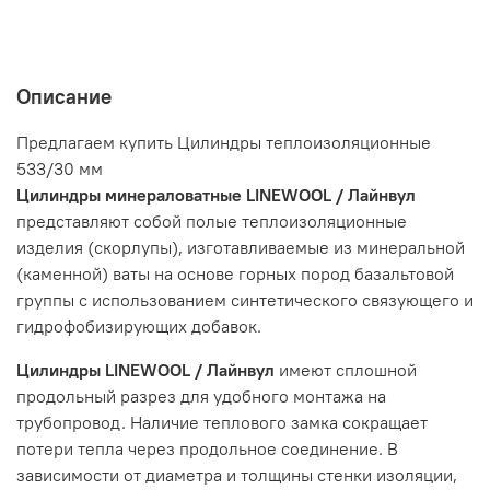
Описание
Предлагаем купить Цилиндры теплоизоляционные
533/30 мм
Цилиндры минераловатные LINEWOOL / Лайнвул
представляют собой полые теплоизоляционные
изделия (скорлупы), изготавливаемые из минеральной
(каменной) ваты на основе горных пород базальтовой
группы с использованием синтетического связующего и
гидрофобизирующих добавок.
Цилиндры LINEWOOL / Лайнвул
имеют сплошной
продольный разрез для удобного монтажа на
трубопровод. Наличие теплового замка сокращает
потери тепла через продольное соединение. В
зависимости от диаметра и толщины стенки изоляции,