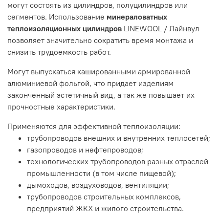
могут состоять из цилиндров, полуцилиндров или
сегментов. Использование
минераловатных
теплоизоляционных цилиндров
LINEWOOL / Лайнвул
позволяет значительно сократить время монтажа и
снизить трудоемкость работ.
Могут выпускаться кашированными армированной
алюминиевой фольгой, что придает изделиям
законченный эстетичный вид, а так же повышает их
прочностные характеристики.
Применяются для эффективной теплоизоляции:
трубопроводов внешних и внутренних теплосетей;
газопроводов и нефтепроводов;
технологических трубопроводов разных отраслей
промышленности (в том числе пищевой);
дымоходов, воздуховодов, вентиляции;
трубопроводов строительных комплексов,
предприятий ЖКХ и жилого строительства.