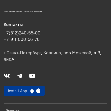
ИЖОРА-СТРОЙ МАТЕРИАЛЫ С ДОСТАВКОЙ ПО РОССИИ
Контакты
+7(812)240-55-00
+7-911-000-56-76
г.Санкт-Петербург, Колпино, пер.Межевой, д.3,
лит.А
Install App
Главная