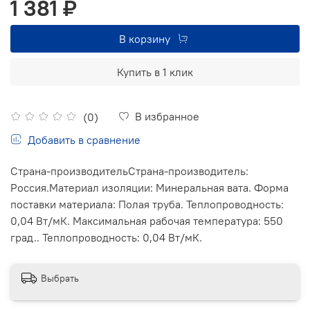
1 381 ₽
В корзину
Купить в 1 клик
В избранное
(0)
Добавить в сравнение
Страна-производительСтрана-производитель:
Россия.Материал изоляции: Минеральная вата. Форма
поставки материала: Полая труба. Теплопроводность:
0,04 Вт/мК. Максимальная рабочая температура: 550
град.. Теплопроводность: 0,04 Вт/мК.
Выбрать