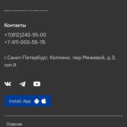
ИЖОРА-СТРОЙ МАТЕРИАЛЫ С ДОСТАВКОЙ ПО РОССИИ
Контакты
+7(812)240-55-00
+7-911-000-56-76
г.Санкт-Петербург, Колпино, пер.Межевой, д.3,
лит.А
Install App
Главная