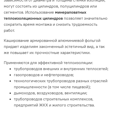
могут состоять из цилиндров, полуцилиндров или
сегментов. Использование
минераловатных
теплоизоляционных цилиндров
позволяет значительно
сократить время монтажа и снизить трудоемкость
работ.
Каширование армированной алюминиевой фольгой
придает изделиям законченный эстетичный вид, а так
же повышает их прочностные характеристики.
Применяются для эффективной теплоизоляции:
трубопроводов внешних и внутренних теплосетей;
газопроводов и нефтепроводов;
технологических трубопроводов разных отраслей
промышленности (в том числе пищевой);
дымоходов, воздуховодов, вентиляции;
трубопроводов строительных комплексов,
предприятий ЖКХ и жилого строительства.