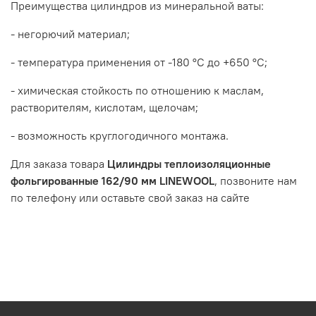
Преимущества цилиндров из минеральной ваты:
- негорючий материал;
- температура применения от -180 °С до +650 °С;
- химическая стойкость по отношению к маслам,
растворителям, кислотам, щелочам;
- возможность круглогодичного монтажа.
Для заказа товара
Цилиндры теплоизоляционные
фольгированные 162/90 мм LINEWOOL
, позвоните нам
по телефону или оставьте свой заказ на сайте