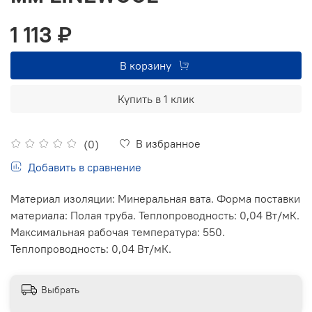
1 113 ₽
В корзину
Купить в 1 клик
В избранное
(0)
Добавить в сравнение
Материал изоляции: Минеральная вата. Форма поставки
материала: Полая труба. Теплопроводность: 0,04 Вт/мК.
Максимальная рабочая температура: 550.
Теплопроводность: 0,04 Вт/мК.
Выбрать