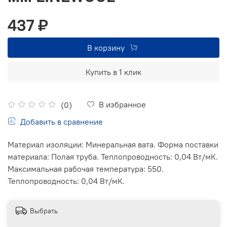
437 ₽
В корзину
Купить в 1 клик
В избранное
(0)
Добавить в сравнение
Материал изоляции: Минеральная вата. Форма поставки
материала: Полая труба. Теплопроводность: 0,04 Вт/мК.
Максимальная рабочая температура: 550.
Теплопроводность: 0,04 Вт/мК.
Выбрать