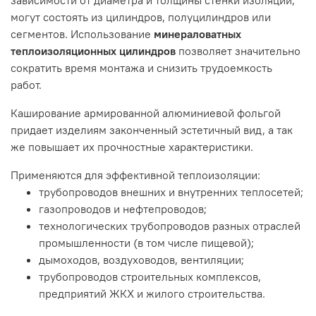
могут состоять из цилиндров, полуцилиндров или
сегментов. Использование
минераловатных
теплоизоляционных цилиндров
позволяет значительно
сократить время монтажа и снизить трудоемкость
работ.
Каширование армированной алюминиевой фольгой
придает изделиям законченный эстетичный вид, а так
же повышает их прочностные характеристики.
Применяются для эффективной теплоизоляции:
трубопроводов внешних и внутренних теплосетей;
газопроводов и нефтепроводов;
технологических трубопроводов разных отраслей
промышленности (в том числе пищевой);
дымоходов, воздуховодов, вентиляции;
трубопроводов строительных комплексов,
предприятий ЖКХ и жилого строительства.