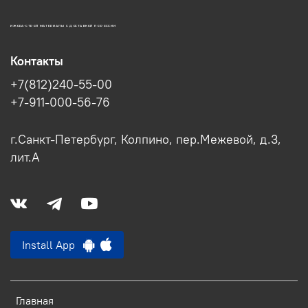
ИЖОРА-СТРОЙ МАТЕРИАЛЫ С ДОСТАВКОЙ ПО РОССИИ
Контакты
+7(812)240-55-00
+7-911-000-56-76
г.Санкт-Петербург, Колпино, пер.Межевой, д.3,
лит.А
Install App
Главная