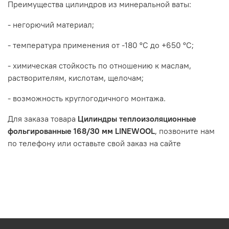
Преимущества цилиндров из минеральной ваты:
- негорючий материал;
- температура применения от -180 °С до +650 °С;
- химическая стойкость по отношению к маслам,
растворителям, кислотам, щелочам;
- возможность круглогодичного монтажа.
Для заказа товара
Цилиндры теплоизоляционные
фольгированные 168/30 мм LINEWOOL
, позвоните нам
по телефону или оставьте свой заказ на сайте