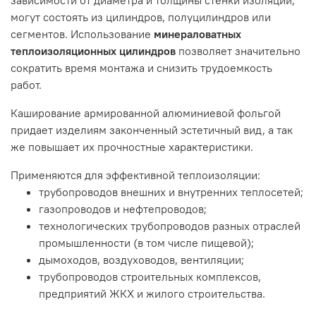
могут состоять из цилиндров, полуцилиндров или
сегментов. Использование
минераловатных
теплоизоляционных цилиндров
позволяет значительно
сократить время монтажа и снизить трудоемкость
работ.
Каширование армированной алюминиевой фольгой
придает изделиям законченный эстетичный вид, а так
же повышает их прочностные характеристики.
Применяются для эффективной теплоизоляции:
трубопроводов внешних и внутренних теплосетей;
газопроводов и нефтепроводов;
технологических трубопроводов разных отраслей
промышленности (в том числе пищевой);
дымоходов, воздуховодов, вентиляции;
трубопроводов строительных комплексов,
предприятий ЖКХ и жилого строительства.