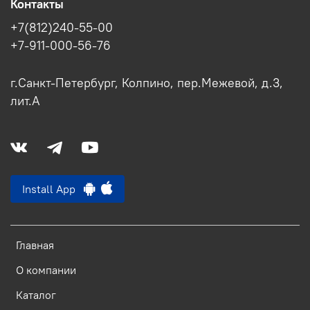
Контакты
+7(812)240-55-00
+7-911-000-56-76
г.Санкт-Петербург, Колпино, пер.Межевой, д.3,
лит.А
Install App
Главная
О компании
Каталог