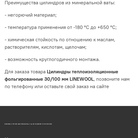
Преимущества цилиндров из минеральной ваты:
- негорючий материал;
- температура применения от -180 °С до +650 °С;
- химическая стойкость по отношению к маслам,
растворителям, кислотам, щелочам;
- возможность круглогодичного монтажа.
Для заказа товара
Цилиндры теплоизоляционные
фольгированные 30/100 мм LINEWOOL
, позвоните нам
по телефону или оставьте свой заказ на сайте
ИЖОРА-СТРОЙ МАТЕРИАЛЫ С ДОСТАВКОЙ ПО РОССИИ