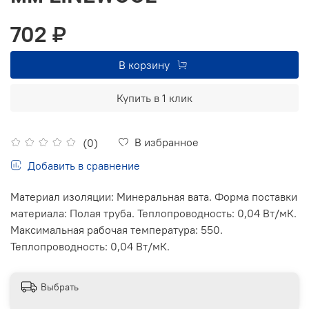
702 ₽
В корзину
Купить в 1 клик
В избранное
(0)
Добавить в сравнение
Материал изоляции: Минеральная вата. Форма поставки
материала: Полая труба. Теплопроводность: 0,04 Вт/мК.
Максимальная рабочая температура: 550.
Теплопроводность: 0,04 Вт/мК.
Выбрать