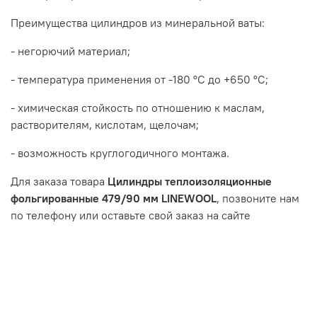
Преимущества цилиндров из минеральной ваты:
- негорючий материал;
- температура применения от -180 °С до +650 °С;
- химическая стойкость по отношению к маслам,
растворителям, кислотам, щелочам;
- возможность круглогодичного монтажа.
Для заказа товара
Цилиндры теплоизоляционные
фольгированные 479/90 мм LINEWOOL
, позвоните нам
по телефону или оставьте свой заказ на сайте