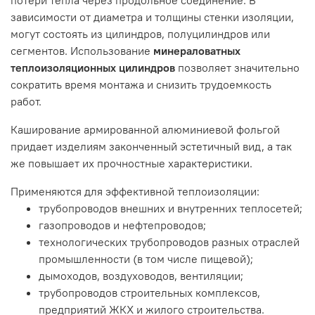
зависимости от диаметра и толщины стенки изоляции,
могут состоять из цилиндров, полуцилиндров или
сегментов. Использование
минераловатных
теплоизоляционных цилиндров
позволяет значительно
сократить время монтажа и снизить трудоемкость
работ.
Каширование армированной алюминиевой фольгой
придает изделиям законченный эстетичный вид, а так
же повышает их прочностные характеристики.
Применяются для эффективной теплоизоляции:
трубопроводов внешних и внутренних теплосетей;
газопроводов и нефтепроводов;
технологических трубопроводов разных отраслей
промышленности (в том числе пищевой);
дымоходов, воздуховодов, вентиляции;
трубопроводов строительных комплексов,
предприятий ЖКХ и жилого строительства.