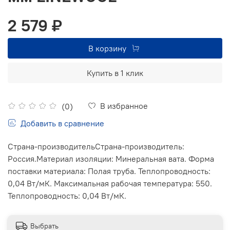
2 579 ₽
В корзину
Купить в 1 клик
В избранное
(0)
Добавить в сравнение
Страна-производительСтрана-производитель:
Россия.Материал изоляции: Минеральная вата. Форма
поставки материала: Полая труба. Теплопроводность:
0,04 Вт/мК. Максимальная рабочая температура: 550.
Теплопроводность: 0,04 Вт/мК.
Выбрать