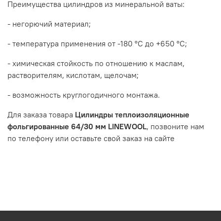
Преимущества цилиндров из минеральной ваты:
- негорючий материал;
- температура применения от -180 °С до +650 °С;
- химическая стойкость по отношению к маслам,
растворителям, кислотам, щелочам;
- возможность круглогодичного монтажа.
Для заказа товара
Цилиндры теплоизоляционные
фольгированные 64/30 мм LINEWOOL
, позвоните нам
по телефону или оставьте свой заказ на сайте