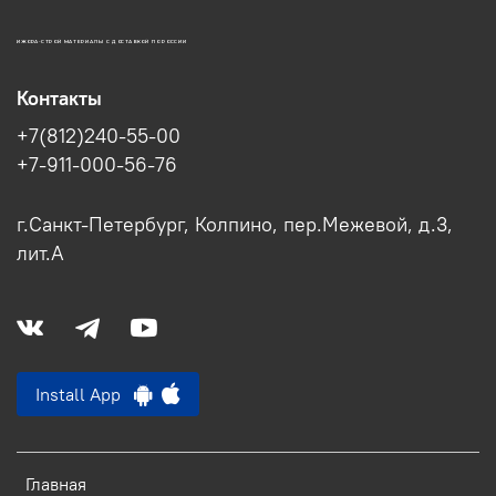
ИЖОРА-СТРОЙ МАТЕРИАЛЫ С ДОСТАВКОЙ ПО РОССИИ
Контакты
+7(812)240-55-00
+7-911-000-56-76
г.Санкт-Петербург, Колпино, пер.Межевой, д.3,
лит.А
Install App
Главная