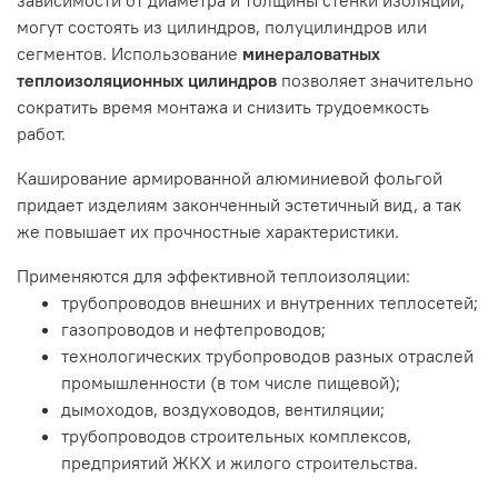
могут состоять из цилиндров, полуцилиндров или
сегментов. Использование
минераловатных
теплоизоляционных цилиндров
позволяет значительно
сократить время монтажа и снизить трудоемкость
работ.
Каширование армированной алюминиевой фольгой
придает изделиям законченный эстетичный вид, а так
же повышает их прочностные характеристики.
Применяются для эффективной теплоизоляции:
трубопроводов внешних и внутренних теплосетей;
газопроводов и нефтепроводов;
технологических трубопроводов разных отраслей
промышленности (в том числе пищевой);
дымоходов, воздуховодов, вентиляции;
трубопроводов строительных комплексов,
предприятий ЖКХ и жилого строительства.