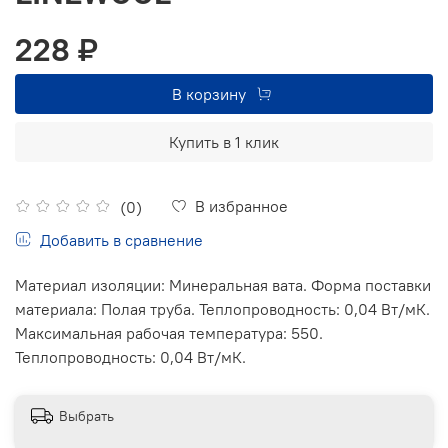
228 ₽
В корзину
Купить в 1 клик
В избранное
(0)
Добавить в сравнение
Материал изоляции: Минеральная вата. Форма поставки
материала: Полая труба. Теплопроводность: 0,04 Вт/мК.
Максимальная рабочая температура: 550.
Теплопроводность: 0,04 Вт/мК.
Выбрать