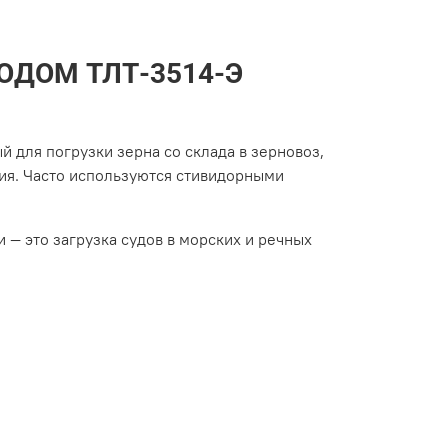
ОДОМ ТЛТ-3514-Э
 для погрузки зерна со склада в зерновоз,
тия. Часто используются стивидорными
— это загрузка судов в морских и речных