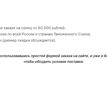
и заказе на сумму от 60 000 рублей.
оки по всей России и странам Таможенного Союза.
 (размер скидки обсуждается).
оспользовавшись простой формой заказа на сайте, и уже в 
чтобы обсудить условия поставки.