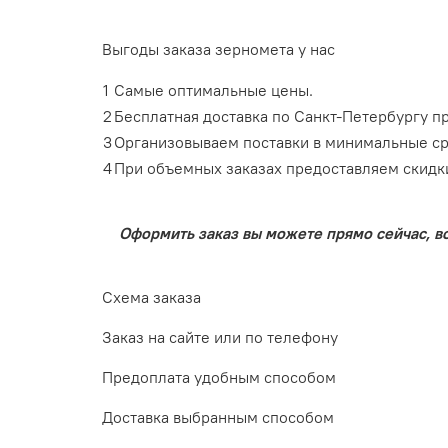
Выгоды заказа зерномета у нас
1
Самые оптимальные цены.
2
Бесплатная доставка по Санкт-Петербургу пр
3
Организовываем поставки в минимальные ср
4
При объемных заказах предоставляем скидки
Оформить заказ вы можете прямо сейчас, в
Схема заказа
Заказ на сайте или по телефону
Предоплата удобным способом
Доставка выбранным способом