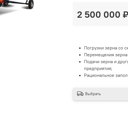
2 500 000 
Погрузки зерна со с
Перемещения зерна 
Подачи зерна и друг
предприятия;
Рациональное запол
Выбрать