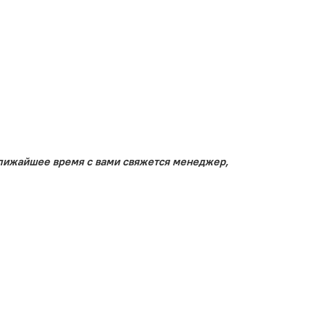
ближайшее время с вами свяжется менеджер,