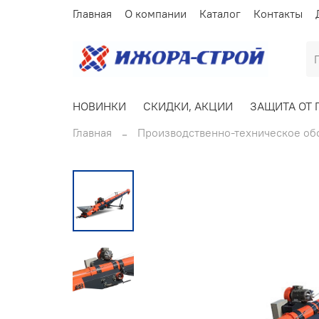
Главная
О компании
Каталог
Контакты
НОВИНКИ
СКИДКИ, АКЦИИ
ЗАЩИТА ОТ 
Главная
Производственно-техническое об