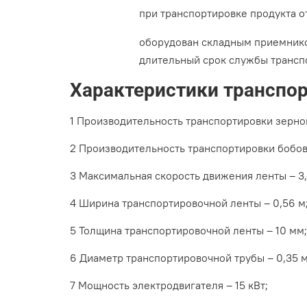
при транспортировке продукта о
оборудован складным приемнико
длительный срок службы трансп
Характеристики транспо
1 Производительность транспортировки зернов
2 Производительность транспортировки бобовых
3 Максимальная скорость движения ленты – 3,
4 Ширина транспортировочной ленты – 0,56 м
5 Толщина транспортировочной ленты – 10 мм;
6 Диаметр транспортировочной трубы – 0,35 м
7 Мощность электродвигателя – 15 кВт;