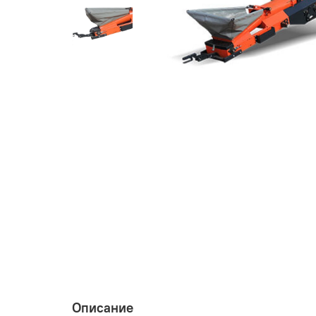
Описание