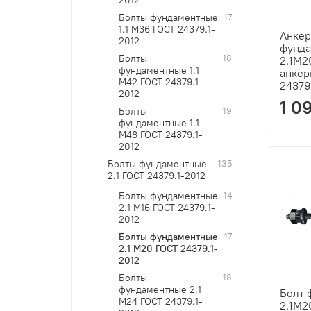
Болты фундаментные
17
1.1 М36 ГОСТ 24379.1-
Анкер
2012
фунд
Болты
18
2.1М2
фундаментные 1.1
анкер
М42 ГОСТ 24379.1-
24379
2012
1 0
Болты
19
фундаментные 1.1
М48 ГОСТ 24379.1-
2012
Болты фундаментные
135
2.1 ГОСТ 24379.1-2012
Болты фундаментные
14
2.1 М16 ГОСТ 24379.1-
2012
Болты фундаментные
17
2.1 М20 ГОСТ 24379.1-
2012
Болты
18
фундаментные 2.1
Болт 
М24 ГОСТ 24379.1-
2.1М2