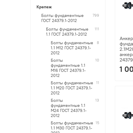
Крепеж
Болты фундаментные
799
ГОСТ 24379.1-2012
Болты фундаментные
111
1.1 ГОСТ 24379.1-2012
Анкер
Болты фундаментные
8
фунд
1.1 М12 ГОСТ 24379.1-
2.1М2
2012
анкер
24379
Болты
10
фундаментные 1.1
1 0
М16 ГОСТ 24379.1-
2012
Болты фундаментные
11
1.1 М20 ГОСТ 24379.1-
2012
Болты
13
фундаментные 1.1
М24 ГОСТ 24379.1-
2012
Болты фундаментные
15
1.1 М30 ГОСТ 24379.1-
2012