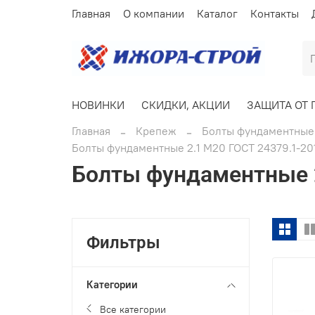
Главная
О компании
Каталог
Контакты
НОВИНКИ
СКИДКИ, АКЦИИ
ЗАЩИТА ОТ 
Главная
Крепеж
Болты фундаментные 
Болты фундаментные 2.1 М20 ГОСТ 24379.1-20
Болты фундаментные 2
Фильтры
Категории
Все категории