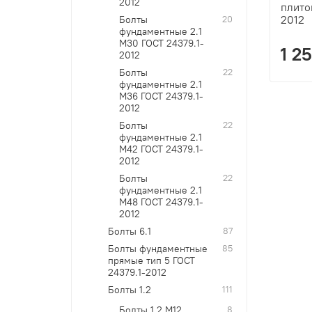
2012
плито
2012
Болты
20
фундаментные 2.1
М30 ГОСТ 24379.1-
1 2
2012
Болты
22
фундаментные 2.1
М36 ГОСТ 24379.1-
2012
Болты
22
фундаментные 2.1
М42 ГОСТ 24379.1-
2012
Болты
22
фундаментные 2.1
М48 ГОСТ 24379.1-
2012
Болты 6.1
87
Болты фундаментные
85
прямые тип 5 ГОСТ
24379.1-2012
Болты 1.2
111
Болты 1.2 М12
8