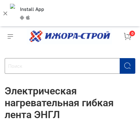
Install App
0
Электрическая
нагревательная гибкая
лента ЭНГЛ