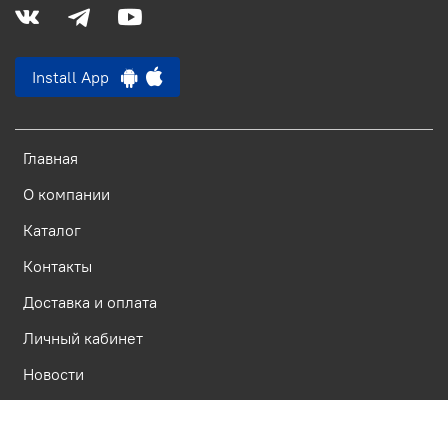
Install App
Главная
О компании
Каталог
Контакты
Доставка и оплата
Личный кабинет
Новости