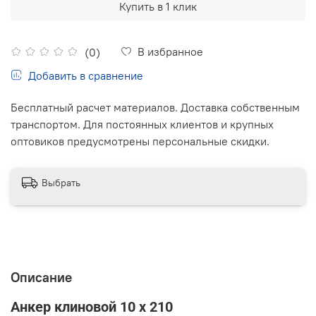
Купить в 1 клик
В избранное
(0)
Добавить в сравнение
Бесплатный расчет материалов. Доставка собственным
транспортом. Для постоянных клиентов и крупных
оптовиков предусмотрены персональные скидки.
Выбрать
Описание
Анкер клиновой 10 x 210