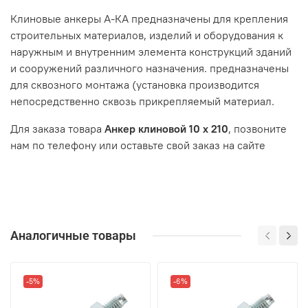
Клиновые анкеры А-КА предназначены для крепления
строительных материалов, изделий и оборудования к
наружным и внутренним элемента конструкций зданий
и сооружений различного назначения. предназначены
для сквозного монтажа (установка производится
непосредственно сквозь прикрепляемый материал.
Для заказа товара
Анкер клиновой 10 x 210
, позвоните
нам по телефону или оставьте свой заказ на сайте
Аналогичные товары
-5%
-6%