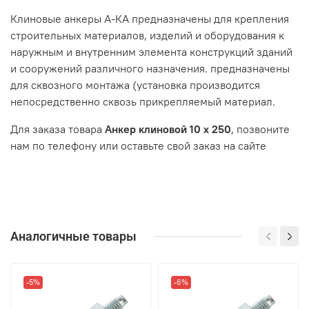
Клиновые анкеры А-КА предназначены для крепления
строительных материалов, изделий и оборудования к
наружным и внутренним элемента конструкций зданий
и сооружений различного назначения. предназначены
для сквозного монтажа (установка производится
непосредственно сквозь прикрепляемый материал.
Для заказа товара
Анкер клиновой 10 x 250
, позвоните
нам по телефону или оставьте свой заказ на сайте
Аналогичные товары
-5%
-6%