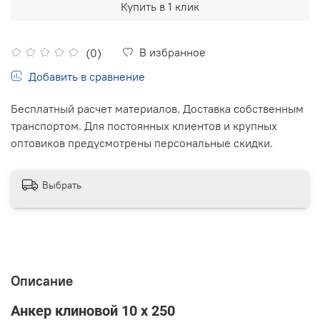
Купить в 1 клик
В избранное
(0)
Добавить в сравнение
Бесплатный расчет материалов. Доставка собственным
транспортом. Для постоянных клиентов и крупных
оптовиков предусмотрены персональные скидки.
Выбрать
Описание
Анкер клиновой 10 x 250