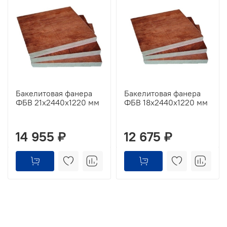
Бакелитовая фанера
Бакелитовая фанера
ФБВ 21х2440х1220 мм
ФБВ 18х2440х1220 мм
14 955 ₽
12 675 ₽