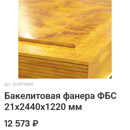
арт.
308974868
Бакелитовая фанера ФБС
21х2440х1220 мм
12 573 ₽