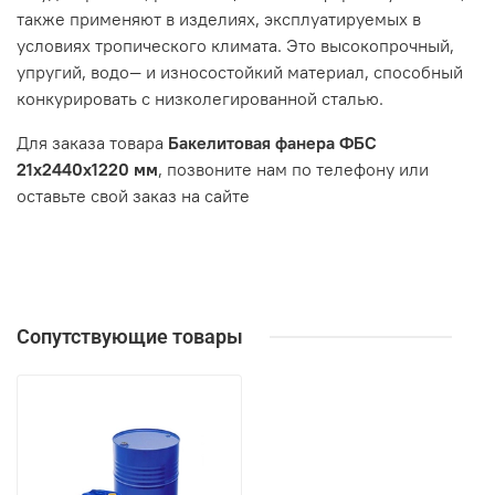
также применяют в изделиях, эксплуатируемых в
условиях тропического климата. Это высокопрочный,
упругий, водо— и износостойкий материал, способный
конкурировать с низколегированной сталью.
Для заказа товара
Бакелитовая фанера ФБС
21х2440х1220 мм
, позвоните нам по телефону или
оставьте свой заказ на сайте
Сопутствующие товары