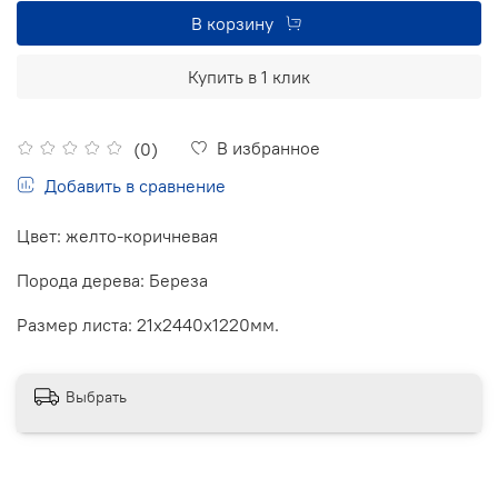
В корзину
Купить в 1 клик
В избранное
(0)
Добавить в сравнение
Цвет: желто-коричневая
Порода дерева: Береза
Размер листа: 21х2440х1220мм.
Выбрать