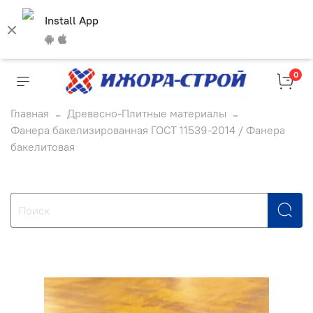
Install App
0
Главная
Древесно-Плитные материалы
Фанера бакелизированная ГОСТ 11539-2014 / Фанера
бакелитовая