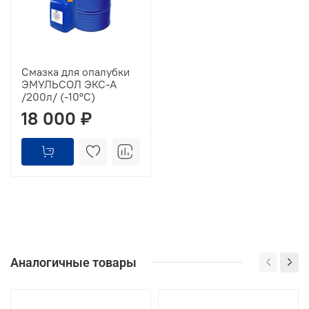
Смазка для опалубки
ЭМУЛЬСОЛ ЭКС-А
/200л/ (-10°C)
18 000 ₽
Аналогичные товары