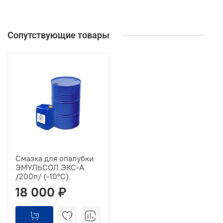
Сопутствующие товары
Смазка для опалубки
ЭМУЛЬСОЛ ЭКС-А
/200л/ (-10°C)
18 000 ₽