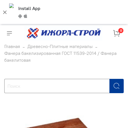
Install App
0
Главная
Древесно-Плитные материалы
Фанера бакелизированная ГОСТ 11539-2014 / Фанера
бакелитовая