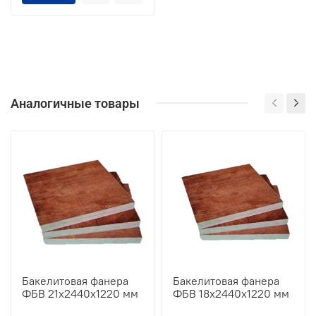
Аналогичные товары
Бакелитовая фанера
Бакелитовая фанера
ФБВ 21х2440х1220 мм
ФБВ 18х2440х1220 мм