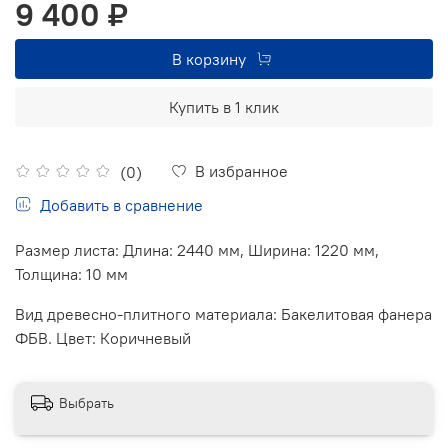
9 400 ₽
В корзину
Купить в 1 клик
В избранное
(0)
Добавить в сравнение
Размер листа: Длина: 2440 мм, Ширина: 1220 мм,
Толщина: 10 мм
Вид древесно-плитного материала: Бакелитовая фанера
ФБВ. Цвет: Коричневый
Выбрать