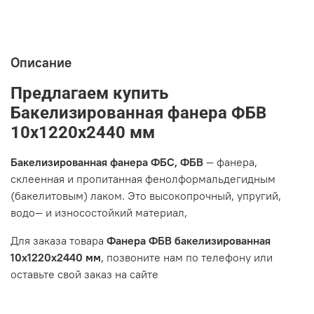
Описание
Предлагаем купить
Бакелизированная фанера ФБВ
10х1220х2440
мм
Бакелизированная фанера ФБС, ФБВ
— фанера,
склеенная и пропитанная фенолформальдегидным
(бакелитовым) лаком. Это высокопрочный, упругий,
водо— и износостойкий материал,
Для заказа товара
Фанера ФБВ бакелизированная
10х1220х2440 мм
, позвоните нам по телефону или
оставьте свой заказ на сайте