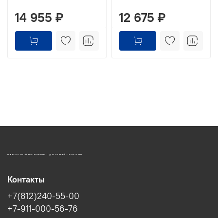
14 955 ₽
12 675 ₽
ИЖОРА-СТРОЙ МАТЕРИАЛЫ С ДОСТАВКОЙ ПО РОССИИ
Контакты
+7(812)240-55-00
+7-911-000-56-76