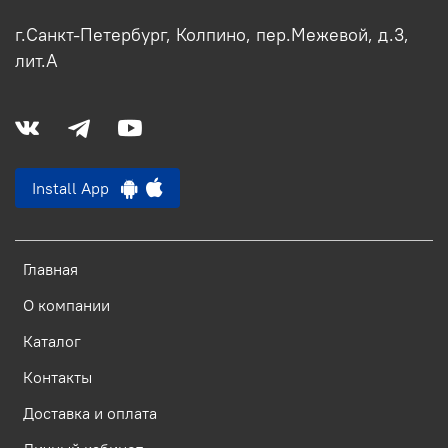
г.Санкт-Петербург, Колпино, пер.Межевой, д.3,
лит.А
Install App
Главная
О компании
Каталог
Контакты
Доставка и оплата