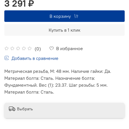
3 291 ₽
В корзину
Купить в 1 клик
В избранное
(0)
Добавить в сравнение
Метрическая резьба, М: 48 мм. Наличие гайки: Да.
Материал болта: Сталь. Назначение болта:
Фундаментный. Вес (1): 23.37. Шаг резьбы: 5 мм.
Материал болта: Сталь.
Выбрать