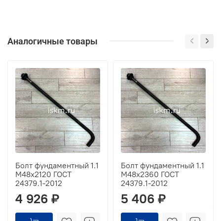
Аналогичные товары
Болт фундаментный 1.1
Болт фундаментный 1.1
М48х2120 ГОСТ
М48х2360 ГОСТ
24379.1-2012
24379.1-2012
4 926 ₽
5 406 ₽