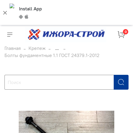
Install App
0
Главная
Крепеж
...
Болты фундаментные 1.1 ГОСТ 24379.1-2012