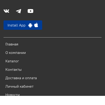
Install App
Главная
О компании
Каталог
Контакты
Доставка и оплата
Личный кабинет
Новости