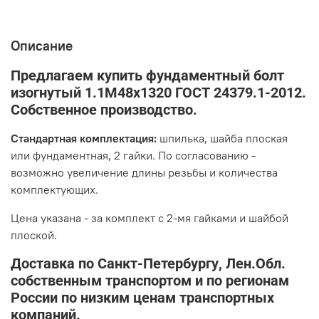
Описание
Предлагаем купить фундаментный болт
изогнутый 1.1М48х1320 ГОСТ 24379.1-2012.
Собственное производство.
Стандартная комплектация:
шпилька, шайба плоская
или фундаментная, 2 гайки. По согласованию -
возможно увеличение длины резьбы и количества
комплектующих.
Цена указана - за комплект с 2-мя гайками и шайбой
плоской.
Доставка по Санкт-Петербургу, Лен.Обл.
собственным транспортом и по регионам
России по низким ценам транспортных
компаний.