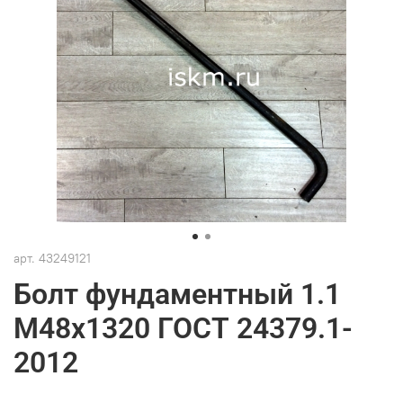
арт.
43249121
Болт фундаментный 1.1
М48х1320 ГОСТ 24379.1-
2012