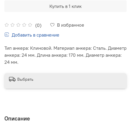
Купить в 1 клик
В избранное
(0)
Добавить в сравнение
Тип анкера: Клиновой. Материал анкера: Сталь. Диаметр
анкера: 24 мм. Длина анкера: 170 мм. Диаметр анкера:
24 мм.
Выбрать
Описание