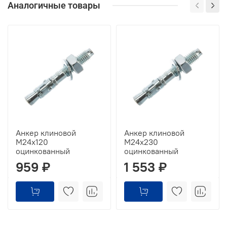
Аналогичные товары
Анкер клиновой
Анкер клиновой
М24х120
М24х230
оцинкованный
оцинкованный
959 ₽
1 553 ₽