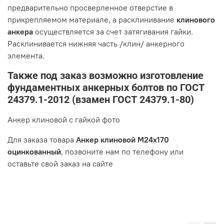
предварительно просверленное отверстие в
прикрепляемом материале, а расклинивание
клинового
анкера
осуществляется за счет затягивания гайки.
Расклинивается нижняя часть /клин/ анкерного
элемента.
Также под заказ возможно изготовление
фундаментных анкерных болтов по ГОСТ
24379.1-2012 (взамен ГОСТ 24379.1-80)
Анкер клиновой с гайкой фото
Для заказа товара
Анкер клиновой М24х170
оцинкованный
, позвоните нам по телефону или
оставьте свой заказ на сайте