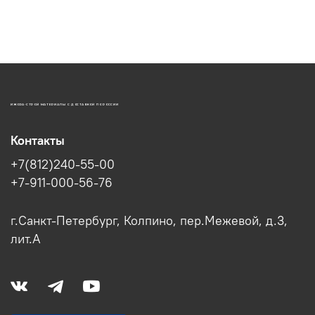
ИЖОРА-СТРОЙ МАТЕРИАЛЫ С ДОСТАВКОЙ ПО РОССИИ
Контакты
+7(812)240-55-00
+7-911-000-56-76
г.Санкт-Петербург, Колпино, пер.Межевой, д.3,
лит.А