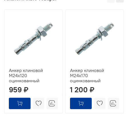
Анкер клиновой
Анкер клиновой
М24х120
М24х170
оцинкованный
оцинкованный
959 ₽
1 200 ₽