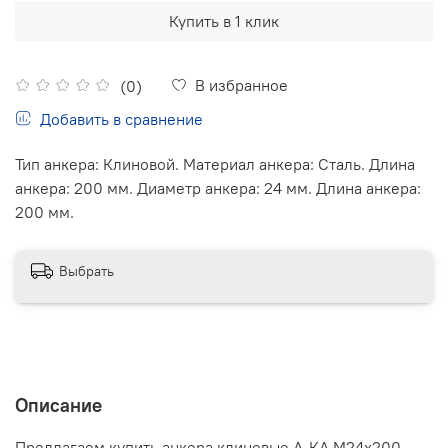
Купить в 1 клик
В избранное
(0)
Добавить в сравнение
Тип анкера: Клиновой. Материал анкера: Сталь. Длина
анкера: 200 мм. Диаметр анкера: 24 мм. Длина анкера:
200 мм.
Выбрать
Описание
Предлагаем купить анкера клиновые А-КА М24х200