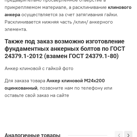
прикрепляемом материале, а расклинивание
клинового
анкера
осуществляется за счет затягивания гайки.
Расклинивается нижняя часть /клин/ анкерного
элемента.
Также под заказ возможно изготовление
фундаментных анкерных болтов по ГОСТ
24379.1-2012 (взамен ГОСТ 24379.1-80)
Анкер клиновой с гайкой фото
Для заказа товара
Анкер клиновой М24х200
оцинкованный
, позвоните нам по телефону или
оставьте свой заказ на сайте
Аналогичные товары