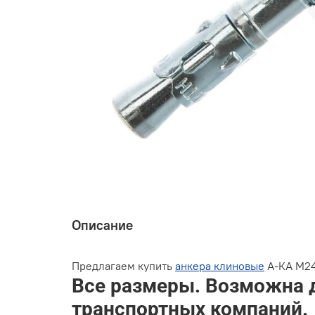
Описание
Предлагаем купить
анкера клиновые
А-КА М24
Все размеры. Возможна 
транспортных компаний.