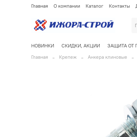
Главная
О компании
Каталог
Контакты
НОВИНКИ
СКИДКИ, АКЦИИ
ЗАЩИТА ОТ 
Главная
Крепеж
Анкера клиновые